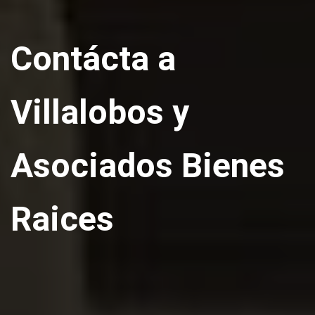
Contácta a
Villalobos y
Asociados Bienes
Raices